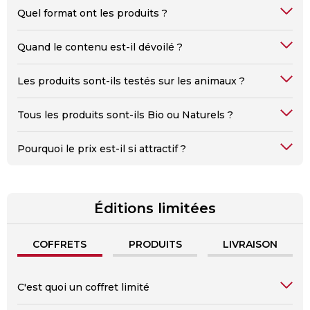
Quel format ont les produits ?
Quand le contenu est-il dévoilé ?
Les produits sont-ils testés sur les animaux ?
Tous les produits sont-ils Bio ou Naturels ?
Pourquoi le prix est-il si attractif ?
Éditions limitées
COFFRETS
PRODUITS
LIVRAISON
C'est quoi un coffret limité