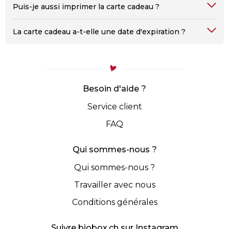
Puis-je aussi imprimer la carte cadeau ?
La carte cadeau a-t-elle une date d'expiration ?
Besoin d'aide ?
Service client
FAQ
Qui sommes-nous ?
Qui sommes-nous ?
Travailler avec nous
Conditions générales
Suivre biobox.ch sur Instagram