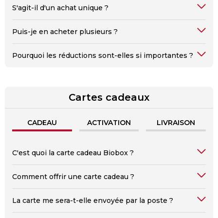
S'agit-il d'un achat unique ?
Puis-je en acheter plusieurs ?
Pourquoi les réductions sont-elles si importantes ?
Cartes cadeaux
CADEAU
ACTIVATION
LIVRAISON
C'est quoi la carte cadeau Biobox ?
Comment offrir une carte cadeau ?
La carte me sera-t-elle envoyée par la poste ?