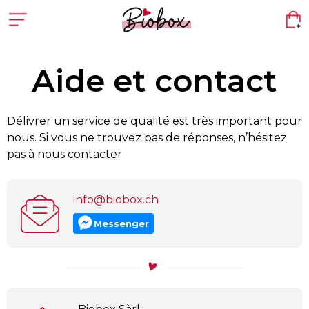
Aide et contact
Délivrer un service de qualité est très important pour
nous. Si vous ne trouvez pas de réponses, n’hésitez
pas à nous contacter
info@biobox.ch
Messenger